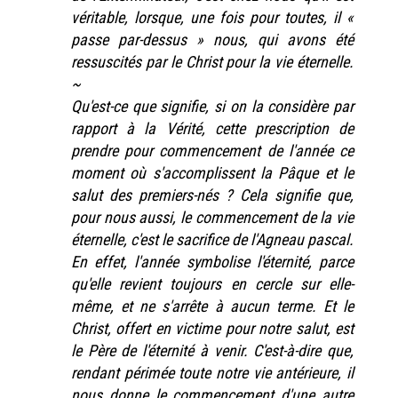
véritable, lorsque, une fois pour toutes, il «
passe par-dessus » nous, qui avons été
ressuscités par le Christ pour la vie éternelle.
~
Qu'est-ce que signifie, si on la considère par
rapport à la Vérité, cette prescription de
prendre pour commencement de l'année ce
moment où s'accomplissent la Pâque et le
salut des premiers-nés ? Cela signifie que,
pour nous aussi, le commencement de la vie
éternelle, c'est le sacrifice de l'Agneau pascal.
En effet, l'année symbolise l'éternité, parce
qu'elle revient toujours en cercle sur elle-
même, et ne s'arrête à aucun terme. Et le
Christ, offert en victime pour notre salut, est
le Père de l'éternité à venir. C'est-à-dire que,
rendant périmée toute notre vie antérieure, il
nous donne le commencement d'une autre