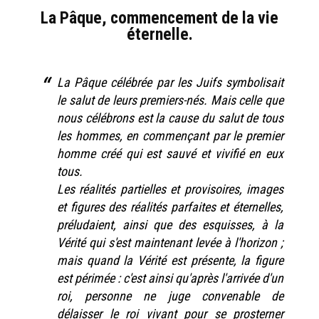
La Pâque, commencement de la vie
éternelle.
La Pâque célébrée par les Juifs symbolisait
le salut de leurs premiers-nés. Mais celle que
nous célébrons est la cause du salut de tous
les hommes, en commençant par le premier
homme créé qui est sauvé et vivifié en eux
tous.
Les réalités partielles et provisoires, images
et figures des réalités parfaites et éternelles,
préludaient, ainsi que des esquisses, à la
Vérité qui s'est maintenant levée à l'horizon ;
mais quand la Vérité est présente, la figure
est périmée : c'est ainsi qu'après l'arrivée d'un
roi, personne ne juge convenable de
délaisser le roi vivant pour se prosterner