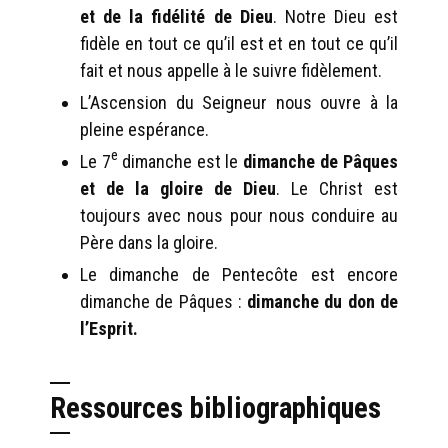
et de la fidélité de Dieu
. Notre Dieu est
fidèle en tout ce qu’il est et en tout ce qu’il
fait et nous appelle à le suivre fidèlement.
L’Ascension du Seigneur nous ouvre à la
pleine espérance.
e
Le 7
dimanche est le
dimanche de Pâques
et de la gloire de Dieu
. Le Christ est
toujours avec nous pour nous conduire au
Père dans la gloire.
Le dimanche de Pentecôte est encore
dimanche de Pâques :
dimanche du don de
l’Esprit.
Ressources bibliographiques