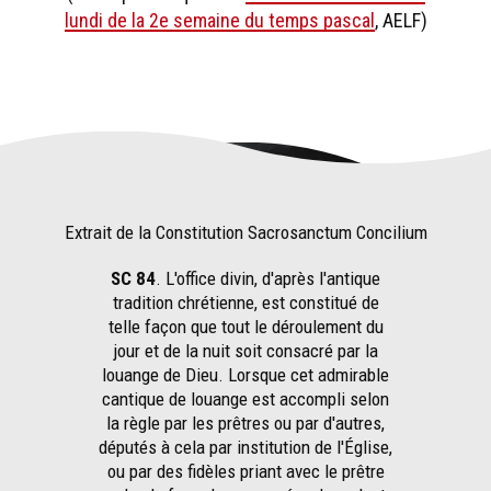
lundi de la 2e semaine du temps pascal
, AELF)
Extrait de la Constitution Sacrosanctum Concilium
SC 84
. L'office divin, d'après l'antique
tradition chrétienne, est constitué de
telle façon que tout le déroulement du
jour et de la nuit soit consacré par la
louange de Dieu. Lorsque cet admirable
cantique de louange est accompli selon
la règle par les prêtres ou par d'autres,
députés à cela par institution de l'Église,
ou par des fidèles priant avec le prêtre