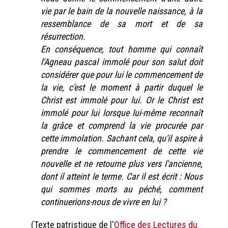
vie par le bain de la nouvelle naissance, à la
ressemblance de sa mort et de sa
résurrection.
En conséquence, tout homme qui connaît
l'Agneau pascal immolé pour son salut doit
considérer que pour lui le commencement de
la vie, c'est le moment à partir duquel le
Christ est immolé pour lui. Or le Christ est
immolé pour lui lorsque lui-même reconnaît
la grâce et comprend la vie procurée par
cette immolation. Sachant cela, qu'il aspire à
prendre le commencement de cette vie
nouvelle et ne retourne plus vers l'ancienne,
dont il atteint le terme. Car il est écrit : Nous
qui sommes morts au péché, comment
continuerions-nous de vivre en lui ?
(Texte patristique de l'
Office des Lectures du