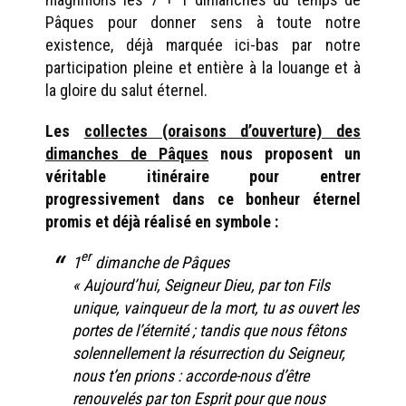
Pâques pour donner sens à toute notre
existence, déjà marquée ici-bas par notre
participation pleine et entière à la louange et à
la gloire du salut éternel.
Les
collectes (oraisons d’ouverture) des
dimanches de Pâques
nous proposent un
véritable itinéraire pour entrer
progressivement dans ce bonheur éternel
promis et déjà réalisé en symbole :
er
1
dimanche de Pâques
« Aujourd’hui, Seigneur Dieu, par ton Fils
unique, vainqueur de la mort, tu as ouvert les
portes de l’éternité ; tandis que nous fêtons
solennellement la résurrection du Seigneur,
nous t’en prions : accorde-nous d’être
renouvelés par ton Esprit pour que nous