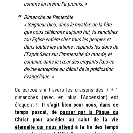
comme lui-même l’a promis. »
Dimanche de Pentecôte
« Seigneur Dieu, dans le mystère de la fête
que nous célébrons aujourd’hui, tu sanctifies
ton Eglise entière chez tous les peuples et
dans toutes les nations ; répands les dons de
l’Esprit Saint sur l’immensité du monde, et
continue dans le cœur des croyants l’œuvre
divine entreprise au début de la prédication
évangélique. »
Ce parcours à travers les oraisons des 7 + 1
dimanches (avec, en plus, l’Ascension) est
éloquent !
Il s’agit bien pour nous, dans ce
temps pascal, de
passer par la Pâque du
Christ pour accéder au salut de la vie
éternelle qui nous attend
à la fin des temps