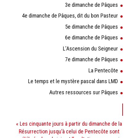
3e dimanche de Pâques
4e dimanche de Pâques, dit du bon Pasteur
5e dimanche de Pâques
6e dimanche de Pâques
L'Ascension du Seigneur
7e dimanche de Pâques
La Pentecôte
Le temps et le mystère pascal dans LMD
Autres ressources sur Pâques
« Les cinquante jours à partir du dimanche de la
Résurrection jusqu’à celui de Pentecôte sont