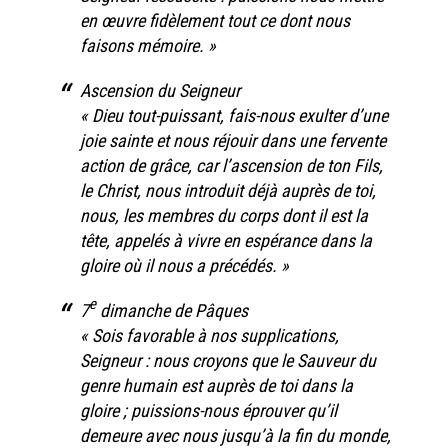
en œuvre fidèlement tout ce dont nous
faisons mémoire. »
Ascension du Seigneur
« Dieu tout-puissant, fais-nous exulter d’une
joie sainte et nous réjouir dans une fervente
action de grâce, car l’ascension de ton Fils,
le Christ, nous introduit déjà auprès de toi,
nous, les membres du corps dont il est la
tête, appelés à vivre en espérance dans la
gloire où il nous a précédés. »
e
7
dimanche de Pâques
« Sois favorable à nos supplications,
Seigneur : nous croyons que le Sauveur du
genre humain est auprès de toi dans la
gloire ; puissions-nous éprouver qu’il
demeure avec nous jusqu’à la fin du monde,