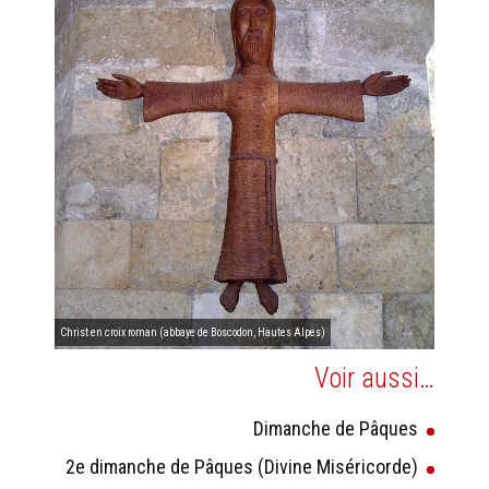
Christ en croix roman (abbaye de Boscodon, Hautes Alpes)
Voir aussi…
Dimanche de Pâques
2e dimanche de Pâques (Divine Miséricorde)