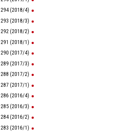
294 (2018/4)
293 (2018/3)
292 (2018/2)
291 (2018/1)
290 (2017/4)
289 (2017/3)
288 (2017/2)
287 (2017/1)
286 (2016/4)
285 (2016/3)
284 (2016/2)
283 (2016/1)