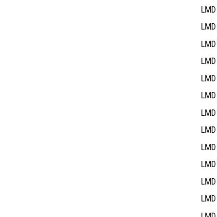
LMD 
LMD 
LMD 
LMD 
LMD 
LMD 
LMD 
LMD 
LMD 
LMD 
LMD 
LMD 
LMD 