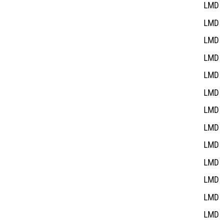
LMD 
LMD 
LMD 
LMD 
LMD 
LMD 
LMD 
LMD 
LMD 
LMD 
LMD 
LMD 
LMD 