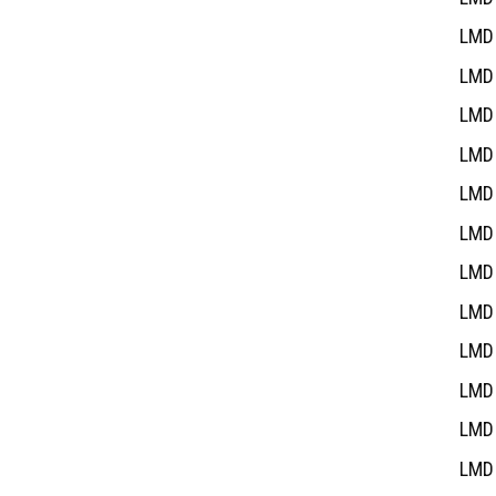
LMD 
LMD 
LMD 
LMD 
LMD 
LMD 
LMD 
LMD 
LMD 
LMD 
LMD 
LMD 