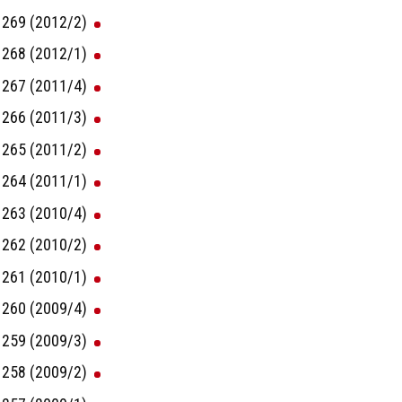
269 (2012/2)
268 (2012/1)
267 (2011/4)
266 (2011/3)
265 (2011/2)
264 (2011/1)
263 (2010/4)
262 (2010/2)
261 (2010/1)
260 (2009/4)
259 (2009/3)
258 (2009/2)