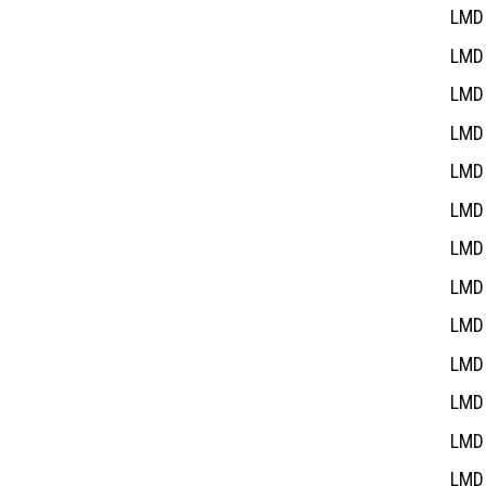
LMD 
LMD 
LMD 
LMD 
LMD 
LMD 
LMD 
LMD 
LMD 
LMD 
LMD 
LMD 
LMD 