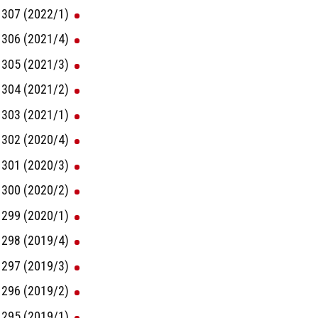
307 (2022/1)
306 (2021/4)
305 (2021/3)
304 (2021/2)
303 (2021/1)
302 (2020/4)
301 (2020/3)
300 (2020/2)
299 (2020/1)
298 (2019/4)
297 (2019/3)
296 (2019/2)
295 (2019/1)