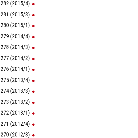
282 (2015/4)
281 (2015/3)
280 (2015/1)
279 (2014/4)
278 (2014/3)
277 (2014/2)
276 (2014/1)
275 (2013/4)
274 (2013/3)
273 (2013/2)
272 (2013/1)
271 (2012/4)
270 (2012/3)