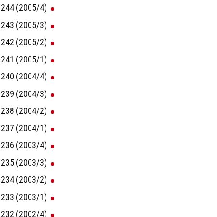
244 (2005/4)
243 (2005/3)
242 (2005/2)
241 (2005/1)
240 (2004/4)
239 (2004/3)
238 (2004/2)
237 (2004/1)
236 (2003/4)
235 (2003/3)
234 (2003/2)
233 (2003/1)
232 (2002/4)