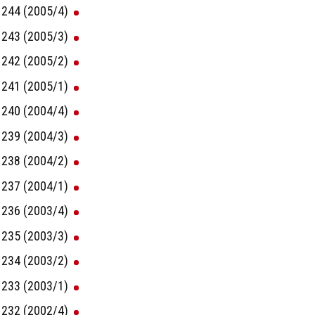
244 (2005/4)
243 (2005/3)
242 (2005/2)
241 (2005/1)
240 (2004/4)
239 (2004/3)
238 (2004/2)
237 (2004/1)
236 (2003/4)
235 (2003/3)
234 (2003/2)
233 (2003/1)
232 (2002/4)