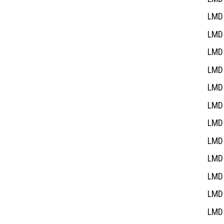
LMD 
LMD 
LMD 
LMD 
LMD 
LMD 
LMD 
LMD 
LMD 
LMD 
LMD 
LMD 