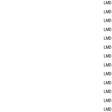
LMD 
LMD 
LMD 
LMD 
LMD 
LMD 
LMD 
LMD 
LMD 
LMD 
LMD 
LMD 
LMD 