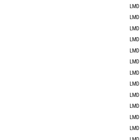
LMD 
LMD 
LMD 
LMD 
LMD 
LMD 
LMD 
LMD 
LMD 
LMD 
LMD 
LMD 
LMD 