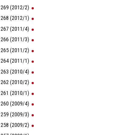
269 (2012/2)
268 (2012/1)
267 (2011/4)
266 (2011/3)
265 (2011/2)
264 (2011/1)
263 (2010/4)
262 (2010/2)
261 (2010/1)
260 (2009/4)
259 (2009/3)
258 (2009/2)