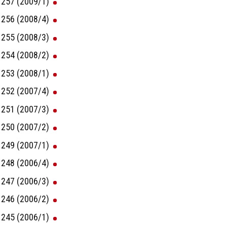
257 (2009/1)
256 (2008/4)
255 (2008/3)
254 (2008/2)
253 (2008/1)
252 (2007/4)
251 (2007/3)
250 (2007/2)
249 (2007/1)
248 (2006/4)
247 (2006/3)
246 (2006/2)
245 (2006/1)