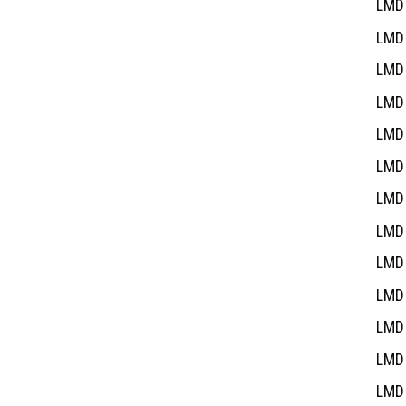
LMD 
LMD 
LMD 
LMD 
LMD 
LMD 
LMD 
LMD 
LMD 
LMD 
LMD 
LMD 
LMD 