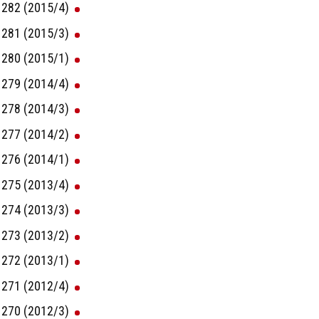
282 (2015/4)
281 (2015/3)
280 (2015/1)
279 (2014/4)
278 (2014/3)
277 (2014/2)
276 (2014/1)
275 (2013/4)
274 (2013/3)
273 (2013/2)
272 (2013/1)
271 (2012/4)
270 (2012/3)