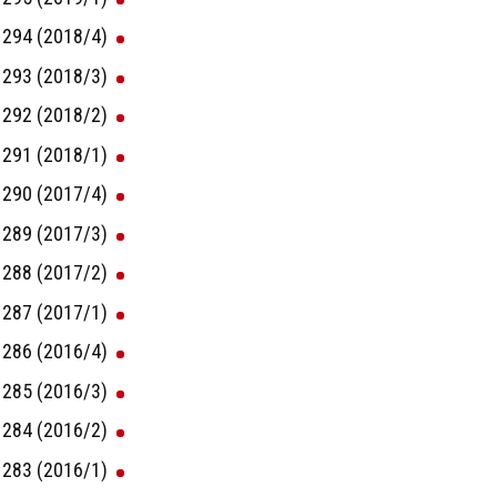
294 (2018/4)
293 (2018/3)
292 (2018/2)
291 (2018/1)
290 (2017/4)
289 (2017/3)
288 (2017/2)
287 (2017/1)
286 (2016/4)
285 (2016/3)
284 (2016/2)
283 (2016/1)