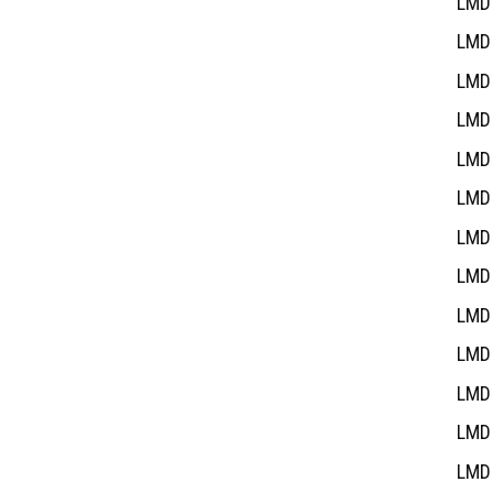
LMD 
LMD 
LMD 
LMD 
LMD 
LMD 
LMD 
LMD 
LMD 
LMD 
LMD 
LMD 
LMD 