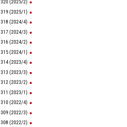
320 (2025/2)
319 (2025/1)
318 (2024/4)
317 (2024/3)
316 (2024/2)
315 (2024/1)
314 (2023/4)
313 (2023/3)
312 (2023/2)
311 (2023/1)
310 (2022/4)
309 (2022/3)
308 (2022/2)