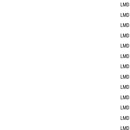
LMD 
LMD 
LMD 
LMD 
LMD 
LMD 
LMD 
LMD 
LMD 
LMD 
LMD 
LMD 
LMD 