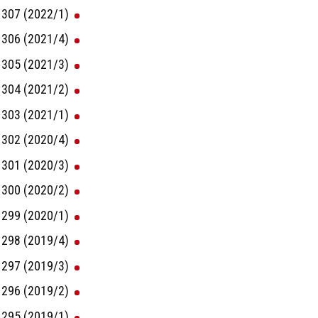
307 (2022/1)
306 (2021/4)
305 (2021/3)
304 (2021/2)
303 (2021/1)
302 (2020/4)
301 (2020/3)
300 (2020/2)
299 (2020/1)
298 (2019/4)
297 (2019/3)
296 (2019/2)
295 (2019/1)