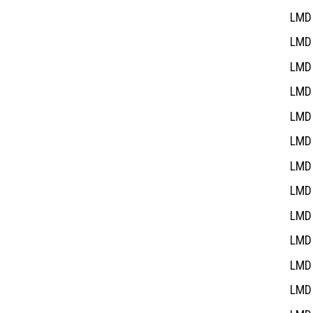
LMD 
LMD 
LMD 
LMD 
LMD 
LMD 
LMD 
LMD 
LMD 
LMD 
LMD 
LMD 