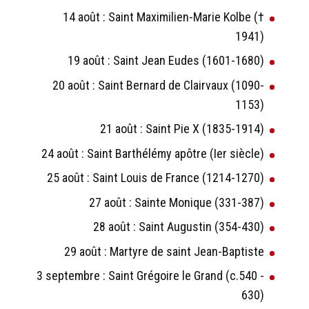
14 août : Saint Maximilien-Marie Kolbe (†
1941)
19 août : Saint Jean Eudes (1601-1680)
20 août : Saint Bernard de Clairvaux (1090-
1153)
21 août : Saint Pie X (1835-1914)
24 août : Saint Barthélémy apôtre (Ier siècle)
25 août : Saint Louis de France (1214-1270)
27 août : Sainte Monique (331-387)
28 août : Saint Augustin (354-430)
29 août : Martyre de saint Jean-Baptiste
3 septembre : Saint Grégoire le Grand (c.540 -
630)