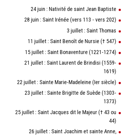
24 juin : Nativité de saint Jean Baptiste
28 juin : Saint Irénée (vers 113 - vers 202)
3 juillet : Saint Thomas
11 juillet : Saint Benoît de Nursie († 547)
15 juillet : Saint Bonaventure (1221-1274)
21 juillet : Saint Laurent de Brindisi (1559-
1619)
22 juillet : Sainte Marie-Madeleine (Ier siècle)
23 juillet : Sainte Brigitte de Suède (1303-
1373)
25 juillet : Saint Jacques dit le Majeur († 43 ou
44)
26 juillet : Saint Joachim et sainte Anne,