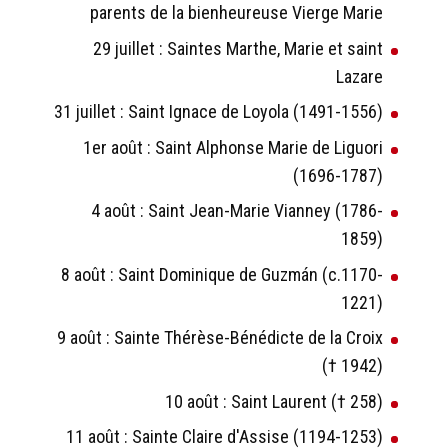
parents de la bienheureuse Vierge Marie
29 juillet : Saintes Marthe, Marie et saint
Lazare
31 juillet : Saint Ignace de Loyola (1491-1556)
1er août : Saint Alphonse Marie de Liguori
(1696-1787)
4 août : Saint Jean-Marie Vianney (1786-
1859)
8 août : Saint Dominique de Guzmán (c.1170-
1221)
9 août : Sainte Thérèse-Bénédicte de la Croix
(† 1942)
10 août : Saint Laurent († 258)
11 août : Sainte Claire d'Assise (1194-1253)