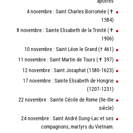
apôtres
4 novembre : Saint Charles Borromée (✝
1584)
8 novembre : Sainte Elisabeth de la Trinité (✝
1906)
10 novembre : Saint Léon le Grand († 461)
11 novembre : Saint Martin de Tours (✝ 397)
12 novembre : Saint Josaphat (1580-1623)
17 novembre : Sainte Elisabeth de Hongrie
(1207-1231)
22 novembre : Sainte Cécile de Rome (IIe-IIIe
siècle)
24 novembre : Saint André Dung-Lac et ses
compagnons, martyrs du Vietnam.