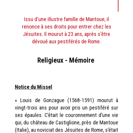
Issu d'une illustre famille de Mantoue, il
renonce à ses droits pour entrer chez les
Jésuites. Il mourut à 23 ans, après s'être
dévoué aux pestiférés de Rome.
Religieux - Mémoire
Notice du Missel
« Louis de Gonzague (1568-1591) mourut à
vingt-trois ans pour avoir pris un pestiféré sur
ses épaules. C’était le couronnement d’une vie
qui, du château de Castiglione, près de Mantoue
(Italie), au noviciat des Jésuites de Rome, s’était