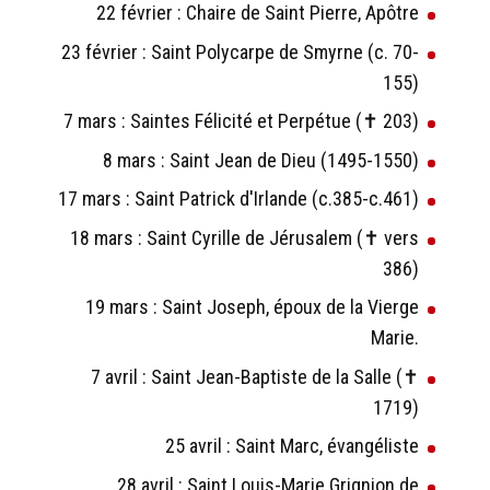
22 février : Chaire de Saint Pierre, Apôtre
23 février : Saint Polycarpe de Smyrne (c. 70-
155)
7 mars : Saintes Félicité et Perpétue (✝ 203)
8 mars : Saint Jean de Dieu (1495-1550)
17 mars : Saint Patrick d'Irlande (c.385-c.461)
18 mars : Saint Cyrille de Jérusalem (✝ vers
386)
19 mars : Saint Joseph, époux de la Vierge
Marie.
7 avril : Saint Jean-Baptiste de la Salle (✝
1719)
25 avril : Saint Marc, évangéliste
28 avril : Saint Louis-Marie Grignion de