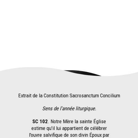
Extrait de la Constitution Sacrosanctum Concilium
Sens de l'année liturgique.
SC 102
. Notre Mère la sainte Église
estime qu'il lui appartient de célébrer
l'ouvre salvifique de son divin Époux par