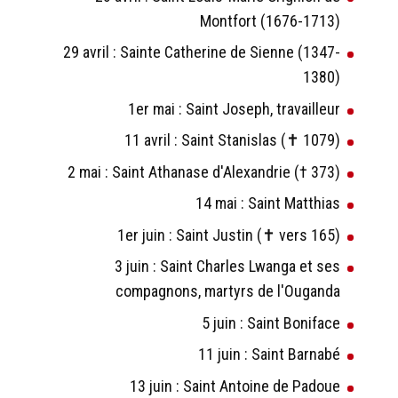
Montfort (1676-1713)
29 avril : Sainte Catherine de Sienne (1347-
1380)
1er mai : Saint Joseph, travailleur
11 avril : Saint Stanislas (✝ 1079)
2 mai : Saint Athanase d'Alexandrie († 373)
14 mai : Saint Matthias
1er juin : Saint Justin (✝ vers 165)
3 juin : Saint Charles Lwanga et ses
compagnons, martyrs de l'Ouganda
5 juin : Saint Boniface
11 juin : Saint Barnabé
13 juin : Saint Antoine de Padoue