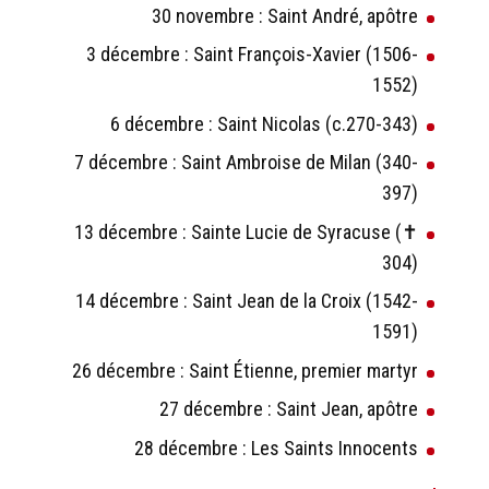
30 novembre : Saint André, apôtre
3 décembre : Saint François-Xavier (1506-
1552)
6 décembre : Saint Nicolas (c.270-343)
7 décembre : Saint Ambroise de Milan (340-
397)
13 décembre : Sainte Lucie de Syracuse (✝
304)
14 décembre : Saint Jean de la Croix (1542-
1591)
26 décembre : Saint Étienne, premier martyr
27 décembre : Saint Jean, apôtre
28 décembre : Les Saints Innocents