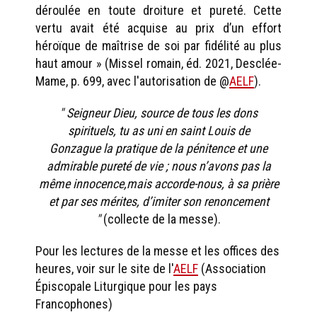
déroulée en toute droiture et pureté. Cette
vertu avait été acquise au prix d’un effort
héroïque de maîtrise de soi par fidélité au plus
haut amour » (Missel romain, éd. 2021, Desclée-
Mame, p. 699, avec l'autorisation de @
AELF
).
" Seigneur Dieu, source de tous les dons
spirituels, tu as uni en saint Louis de
Gonzague la pratique de la pénitence et une
admirable pureté de vie ; nous n’avons pas la
même innocence,mais accorde-nous, à sa prière
et par ses mérites, d’imiter son renoncement
"
(collecte de la messe).
Pour les lectures de la messe et les offices des
heures, voir sur le site de l'
AELF
(Association
Épiscopale Liturgique pour les pays
Francophones)