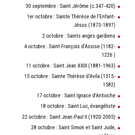
30 septembre : Saint Jérôme (c.347-420)
1er octobre : Sainte Thérèse de l'Enfant-
Jésus (1873-1897)
2 octobre : Saints anges gardiens
4 octobre : Saint François d'Assise (1182-
1226 )
11 octobre : Saint Jean XXIII (1881-1963)
15 octobre : Sainte Thérèse d'Avila (1515-
1582)
17 octobre : Saint Ignace d'Antioche
18 octobre : Saint Luc, évangéliste
22 octobre : Saint Jean-Paul II (1920-2005)
28 octobre : Saint Simon et Saint Jude,