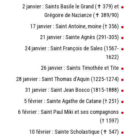
2 janvier : Saints Basile le Grand (✝ 379) et
Grégoire de Nazianze (✝ 389/90)
17 janvier : Saint Antoine, moine († 356)
21 janvier : Sainte Agnès (291-305)
24 janvier : Saint François de Sales (1567-
1622)
26 janvier : Saints Timothée et Tite
28 janvier : Saint Thomas d'Aquin (1225-1274)
31 janvier : Saint Jean Bosco (1815-1888)
5 février : Sainte Agathe de Catane († 251)
6 février : Saint Paul Miki et ses compagnons
(† 1597)
10 février : Sainte Scholastique (✝ 547)