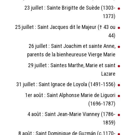
23 juillet : Sainte Brigitte de Suède (1303-
1373)
25 juillet : Saint Jacques dit le Majeur († 43 ou
44)
26 juillet : Saint Joachim et sainte Anne,
parents de la bienheureuse Vierge Marie
29 juillet : Saintes Marthe, Marie et saint
Lazare
31 juillet : Saint Ignace de Loyola (1491-1556)
1er août : Saint Alphonse Marie de Liguori
(1696-1787)
4 août : Saint Jean-Marie Vianney (1786-
1859)
8 août : Saint Dominique de Guzmán (c.1170-