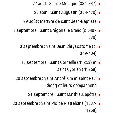
27 août : Sainte Monique (331-387)
28 août : Saint Augustin (354-430)
29 août : Martyre de saint Jean-Baptiste
3 septembre : Saint Grégoire le Grand (c.540 -
630)
13 septembre : Saint Jean Chrysostome (c.
349-404)
16 septembre : Saint Corneille (✝ 253) et
saint Cyprien (✝ 258)
20 septembre : Saint André Kim et saint Paul
Chong et leurs compagnons
21 septembre : Saint Matthieu, apôtre
23 septembre : Saint Pio de Pietrelcina (1887-
1968)