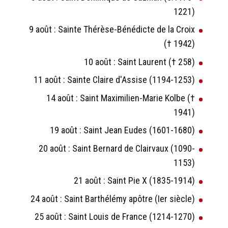
1221)
9 août : Sainte Thérèse-Bénédicte de la Croix
(† 1942)
10 août : Saint Laurent († 258)
11 août : Sainte Claire d'Assise (1194-1253)
14 août : Saint Maximilien-Marie Kolbe (†
1941)
19 août : Saint Jean Eudes (1601-1680)
20 août : Saint Bernard de Clairvaux (1090-
1153)
21 août : Saint Pie X (1835-1914)
24 août : Saint Barthélémy apôtre (Ier siècle)
25 août : Saint Louis de France (1214-1270)