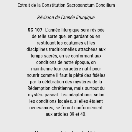
Extrait de la Constitution Sacrosanctum Concilium
Révision de l'année liturgique.
SC 107
. L'année liturgique sera révisée
de telle sorte que, en gardant ou en
restituant les coutumes et les
disciplines traditionnelles attachées aux
temps sacrés, en se conformant aux
conditions de notre époque, on
maintienne leur caractère natif pour
nourrir comme il faut la piété des fidèles
par la célébration des mystères de la
Rédemption chrétienne, mais surtout du
mystère pascal. Les adaptations, selon
les conditions locales, si elles étaient
nécessaires, se feront conformément
aux articles 39 et 40.