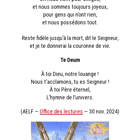
et nous sommes toujours joyeux,
pour gens qui n’ont rien,
et nous possédons tout.
Reste fidèle jusqu’à la mort, dit le Seigneur,
et je te donnerai la couronne de vie.
Te Deum
À toi Dieu, notre louange !
Nous t'acclamons, tu es Seigneur !
À toi Père éternel,
L’hymne de l’univers.
(AELF —
Office des lectures
— 30 nov. 2024)