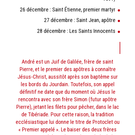
26 décembre : Saint Étienne, premier martyr
27 décembre : Saint Jean, apôtre
28 décembre : Les Saints Innocents
André est un Juif de Galilée, frère de saint
Pierre, et le premier des apôtres à connaître
Jésus-Christ, aussitôt après son baptême sur
les bords du Jourdain. Toutefois, son appel
définitif ne date que du moment où Jésus le
rencontra avec son frère Simon (futur apôtre
Pierre), jetant les filets pour pêcher, dans le lac
de Tibériade. Pour cette raison, la tradition
ecclésiastique lui donne le titre de Protoclet ou
« Premier appelé ». Le baiser des deux frères