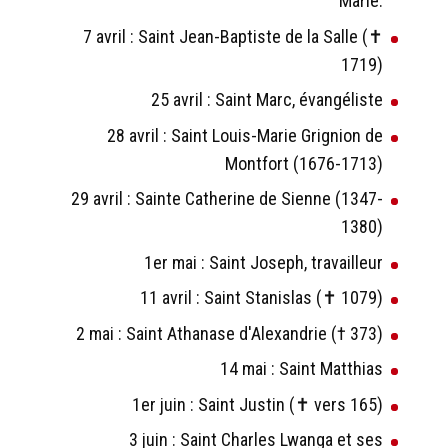
Marie.
7 avril : Saint Jean-Baptiste de la Salle (✝
1719)
25 avril : Saint Marc, évangéliste
28 avril : Saint Louis-Marie Grignion de
Montfort (1676-1713)
29 avril : Sainte Catherine de Sienne (1347-
1380)
1er mai : Saint Joseph, travailleur
11 avril : Saint Stanislas (✝ 1079)
2 mai : Saint Athanase d'Alexandrie († 373)
14 mai : Saint Matthias
1er juin : Saint Justin (✝ vers 165)
3 juin : Saint Charles Lwanga et ses