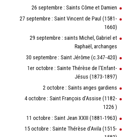
26 septembre : Saints Côme et Damien
27 septembre : Saint Vincent de Paul (1581-
1660)
29 septembre : saints Michel, Gabriel et
Raphaël, archanges
30 septembre : Saint Jérôme (c.347-420)
1er octobre : Sainte Thérèse de l'Enfant-
Jésus (1873-1897)
2 octobre : Saints anges gardiens
4 octobre : Saint François d'Assise (1182-
1226 )
11 octobre : Saint Jean XXIII (1881-1963)
15 octobre : Sainte Thérèse d'Avila (1515-