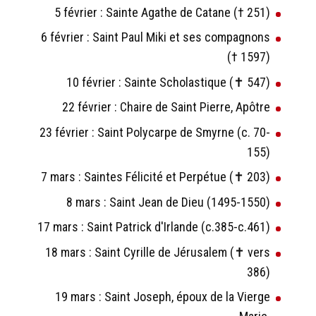
5 février : Sainte Agathe de Catane († 251)
6 février : Saint Paul Miki et ses compagnons
(† 1597)
10 février : Sainte Scholastique (✝ 547)
22 février : Chaire de Saint Pierre, Apôtre
23 février : Saint Polycarpe de Smyrne (c. 70-
155)
7 mars : Saintes Félicité et Perpétue (✝ 203)
8 mars : Saint Jean de Dieu (1495-1550)
17 mars : Saint Patrick d'Irlande (c.385-c.461)
18 mars : Saint Cyrille de Jérusalem (✝ vers
386)
19 mars : Saint Joseph, époux de la Vierge