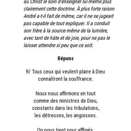
au Christ le soin d’enseigner lui-même plus
clairement cette doctrine. À plus forte raison
André a-t-il fait de même, car il ne se jugeait
pas capable de tout expliquer. Il a conduit
son frère à la source même de la lumière,
avec tant de hâte et de joie, pour ne pas le
laisser attendre si peu que ce soit.
Répons
R/ Tous ceux qui veulent plaire à Dieu
connaîtront la souffrance.
Nous nous affirmons en tout
comme des ministres de Dieu,
constants dans les tribulations,
les détresses, les angoisses.
On nous tient pour affligés,