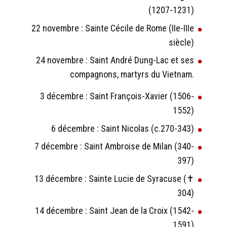
(1207-1231)
22 novembre : Sainte Cécile de Rome (IIe-IIIe
siècle)
24 novembre : Saint André Dung-Lac et ses
compagnons, martyrs du Vietnam.
3 décembre : Saint François-Xavier (1506-
1552)
6 décembre : Saint Nicolas (c.270-343)
7 décembre : Saint Ambroise de Milan (340-
397)
13 décembre : Sainte Lucie de Syracuse (✝
304)
14 décembre : Saint Jean de la Croix (1542-
1591)