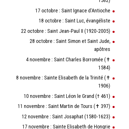
1582)
17 octobre : Saint Ignace d'Antioche
18 octobre : Saint Luc, évangéliste
22 octobre : Saint Jean-Paul II (1920-2005)
28 octobre : Saint Simon et Saint Jude,
apôtres
4 novembre : Saint Charles Borromée (✝
1584)
8 novembre : Sainte Elisabeth de la Trinité (✝
1906)
10 novembre : Saint Léon le Grand († 461)
11 novembre : Saint Martin de Tours (✝ 397)
12 novembre : Saint Josaphat (1580-1623)
17 novembre : Sainte Elisabeth de Hongrie