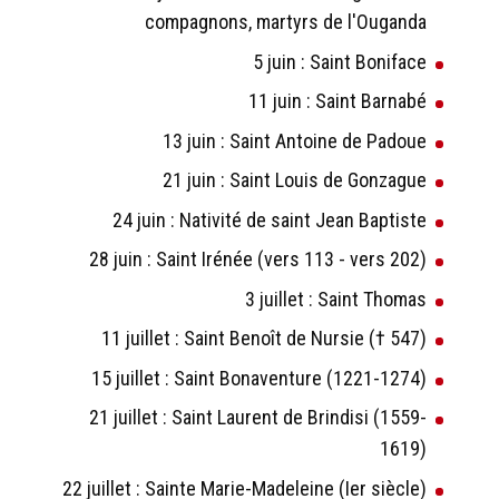
compagnons, martyrs de l'Ouganda
5 juin : Saint Boniface
11 juin : Saint Barnabé
13 juin : Saint Antoine de Padoue
21 juin : Saint Louis de Gonzague
24 juin : Nativité de saint Jean Baptiste
28 juin : Saint Irénée (vers 113 - vers 202)
3 juillet : Saint Thomas
11 juillet : Saint Benoît de Nursie († 547)
15 juillet : Saint Bonaventure (1221-1274)
21 juillet : Saint Laurent de Brindisi (1559-
1619)
22 juillet : Sainte Marie-Madeleine (Ier siècle)