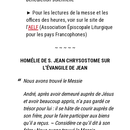
► Pour les lectures de la messe et les
offices des heures, voir sur le site de
l'
AELF
(Association Épiscopale Liturgique
pour les pays Francophones)
~ ~ ~ ~ ~
HOMÉLIE DE S. JEAN CHRYSOSTOME SUR
L'ÉVANGILE DE JEAN
Nous avons trouvé le Messie
André, après avoir demeuré auprès de Jésus
et avoir beaucoup appris, n’a pas gardé ce
trésor pour lui : il se hâte de courir auprès de
son frère, pour le faire participer aux biens
qu’il a reçus. ~ Considère ce qu’il dit à son