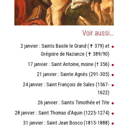
Voir aussi…
2 janvier : Saints Basile le Grand (✝ 379) et
Grégoire de Nazianze (✝ 389/90)
17 janvier : Saint Antoine, moine († 356)
21 janvier : Sainte Agnès (291-305)
24 janvier : Saint François de Sales (1567-
1622)
26 janvier : Saints Timothée et Tite
28 janvier : Saint Thomas d'Aquin (1225-1274)
31 janvier : Saint Jean Bosco (1815-1888)