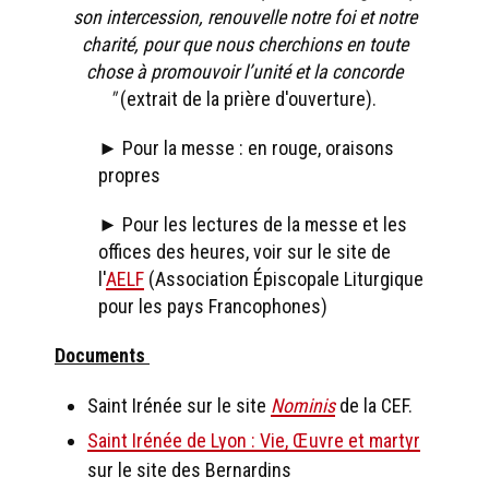
son intercession, renouvelle notre foi et notre
charité, pour que nous cherchions en toute
chose à promouvoir l’unité et la concorde
"
(extrait de la prière d'ouverture).
► Pour la messe : en rouge, oraisons
propres
► Pour les lectures de la messe et les
offices des heures, voir sur le site de
l'
AELF
(Association Épiscopale Liturgique
pour les pays Francophones)
Documents
Saint Irénée sur le site
Nominis
de la CEF.
Saint Irénée de Lyon : Vie, Œuvre et martyr
sur le site des Bernardins