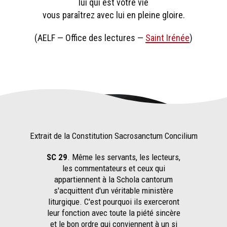
lui qui est votre vie
vous paraîtrez avec lui en pleine gloire.
(AELF — Office des lectures —
Saint Irénée
)
Extrait de la Constitution Sacrosanctum Concilium
SC 29
. Même les servants, les lecteurs,
les commentateurs et ceux qui
appartiennent à la Schola cantorum
s'acquittent d'un véritable ministère
liturgique. C'est pourquoi ils exerceront
leur fonction avec toute la piété sincère
et le bon ordre qui conviennent à un si