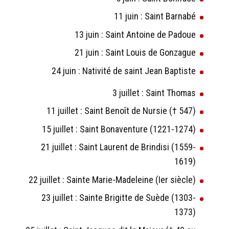
11 juin : Saint Barnabé
13 juin : Saint Antoine de Padoue
21 juin : Saint Louis de Gonzague
24 juin : Nativité de saint Jean Baptiste
3 juillet : Saint Thomas
11 juillet : Saint Benoît de Nursie († 547)
15 juillet : Saint Bonaventure (1221-1274)
21 juillet : Saint Laurent de Brindisi (1559-
1619)
22 juillet : Sainte Marie-Madeleine (Ier siècle)
23 juillet : Sainte Brigitte de Suède (1303-
1373)