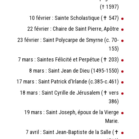
(† 1597)
10 février : Sainte Scholastique (✝ 547)
22 février : Chaire de Saint Pierre, Apôtre
23 février : Saint Polycarpe de Smyrne (c. 70-
155)
7 mars : Saintes Félicité et Perpétue (✝ 203)
8 mars : Saint Jean de Dieu (1495-1550)
17 mars : Saint Patrick d'Irlande (c.385-c.461)
18 mars : Saint Cyrille de Jérusalem (✝ vers
386)
19 mars : Saint Joseph, époux de la Vierge
Marie.
7 avril : Saint Jean-Baptiste de la Salle (✝