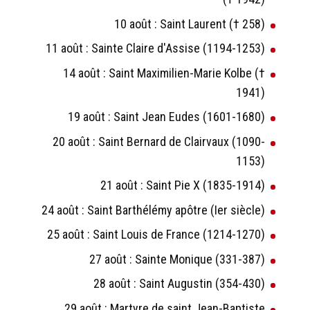
10 août : Saint Laurent († 258)
11 août : Sainte Claire d'Assise (1194-1253)
14 août : Saint Maximilien-Marie Kolbe (†
1941)
19 août : Saint Jean Eudes (1601-1680)
20 août : Saint Bernard de Clairvaux (1090-
1153)
21 août : Saint Pie X (1835-1914)
24 août : Saint Barthélémy apôtre (Ier siècle)
25 août : Saint Louis de France (1214-1270)
27 août : Sainte Monique (331-387)
28 août : Saint Augustin (354-430)
29 août : Martyre de saint Jean-Baptiste