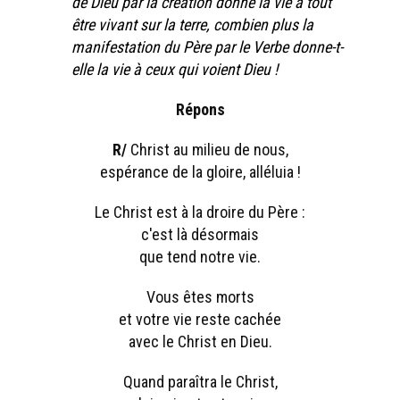
de Dieu par la création donne la vie à tout
être vivant sur la terre, combien plus la
manifestation du Père par le Verbe donne-t-
elle la vie à ceux qui voient Dieu !
Répons
R/
Christ au milieu de nous,
espérance de la gloire, alléluia !
Le Christ est à la droire du Père :
c'est là désormais
que tend notre vie.
Vous êtes morts
et votre vie reste cachée
avec le Christ en Dieu.
Quand paraîtra le Christ,