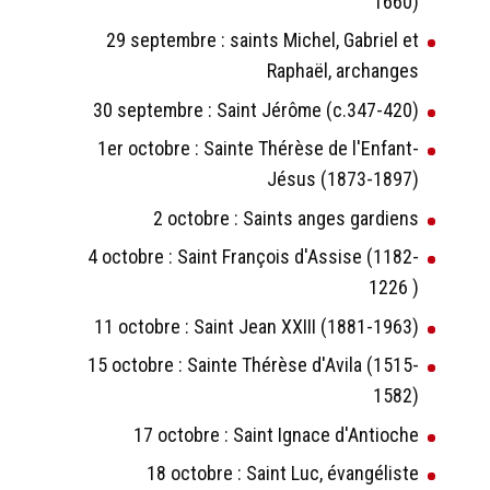
1660)
29 septembre : saints Michel, Gabriel et
Raphaël, archanges
30 septembre : Saint Jérôme (c.347-420)
1er octobre : Sainte Thérèse de l'Enfant-
Jésus (1873-1897)
2 octobre : Saints anges gardiens
4 octobre : Saint François d'Assise (1182-
1226 )
11 octobre : Saint Jean XXIII (1881-1963)
15 octobre : Sainte Thérèse d'Avila (1515-
1582)
17 octobre : Saint Ignace d'Antioche
18 octobre : Saint Luc, évangéliste