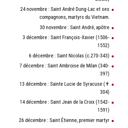
24 novembre : Saint André Dung-Lac et ses
compagnons, martyrs du Vietnam.
30 novembre : Saint André, apôtre
3 décembre : Saint François-Xavier (1506-
1552)
6 décembre : Saint Nicolas (c.270-343)
7 décembre : Saint Ambroise de Milan (340-
397)
13 décembre : Sainte Lucie de Syracuse (✝
304)
14 décembre : Saint Jean de la Croix (1542-
1591)
26 décembre : Saint Étienne, premier martyr