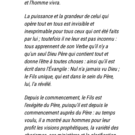
et l'homme vivra.
La puissance et la grandeur de celui qui
opère tout en tous est invisible et
inexprimable pour tous ceux qui ont été faits
par lui ; toutefois il ne leur est pas inconnu :
tous apprennent de son Verbe qu'il n'y a
qu'un seul Dieu Père qui contient tout et
donne l'être à toutes choses : ainsi qu'il est
écrit dans l'Évangile : Nul n'a jamais vu Dieu ;
le Fils unique, qui est dans le sein du Père,
lui, l'a révélé.
Depuis le commencement, le Fils est
l'exégète du Père, puisqu'il est depuis le
commencement auprès du Père : au temps
voulu, il a montré aux hommes pour leur
profit les visions prophétiques, la variété des