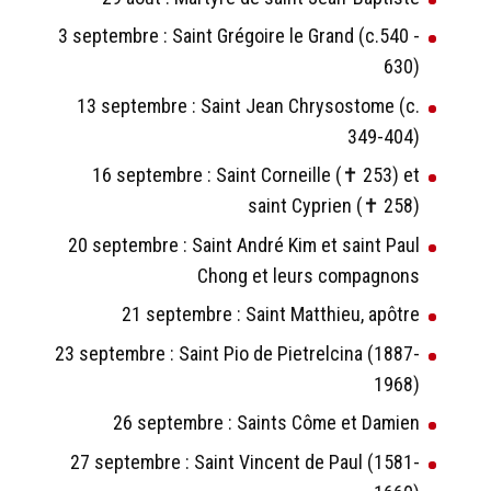
3 septembre : Saint Grégoire le Grand (c.540 -
630)
13 septembre : Saint Jean Chrysostome (c.
349-404)
16 septembre : Saint Corneille (✝ 253) et
saint Cyprien (✝ 258)
20 septembre : Saint André Kim et saint Paul
Chong et leurs compagnons
21 septembre : Saint Matthieu, apôtre
23 septembre : Saint Pio de Pietrelcina (1887-
1968)
26 septembre : Saints Côme et Damien
27 septembre : Saint Vincent de Paul (1581-