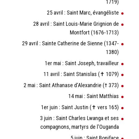
1719)
25 avril : Saint Marc, évangéliste
28 avril : Saint Louis-Marie Grignion de
Montfort (1676-1713)
29 avril : Sainte Catherine de Sienne (1347-
1380)
1er mai : Saint Joseph, travailleur
11 avril : Saint Stanislas (✝ 1079)
2 mai : Saint Athanase d'Alexandrie († 373)
14 mai : Saint Matthias
1er juin : Saint Justin (✝ vers 165)
3 juin : Saint Charles Lwanga et ses
compagnons, martyrs de l'Ouganda
5 juin : Saint Boniface