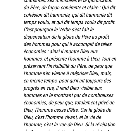
charismes, ses ministères et la glorification
du Père, de façon cohérente et claire : Qui dit
cohésion dit harmonie, qui dit harmonie dit
temps voulu, et qui dit temps voulu dit profit.
C'est pourquoi le Verbe s'est fait le
dispensateur de la gloire du Père au profit
des hommes pour qui il accomplit de telles
économies : ainsi il montre Dieu aux
hommes, et présente l'homme à Dieu, tout en
préservant l'invisibilité du Père, de peur que
l'homme n'en vienne à mépriser Dieu, mais,
en même temps, pour qu'il ait toujours des
progrès en vue, il rend Dieu visible aux
hommes en le montrant par de nombreuses
économies, de peur que, totalement privé de
Dieu, l'homme cesse d'être. Car la gloire de
Dieu, c'est l'homme vivant, et la vie de
l'homme, c'est la vue de Dieu. Si la révélation