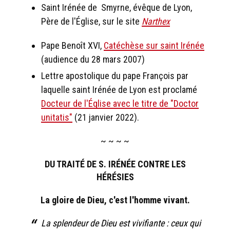
Saint Irénée de Smyrne, évêque de Lyon,
Père de l'Église, sur le site
Narthex
Pape Benoît XVI,
Catéchèse sur saint Irénée
(audience du 28 mars 2007)
Lettre apostolique du pape François par
laquelle saint Irénée de Lyon est proclamé
Docteur de l'Église avec le titre de "Doctor
unitatis"
(21 janvier 2022).
~ ~ ~ ~
DU TRAITÉ DE S. IRÉNÉE CONTRE LES
HÉRÉSIES
La gloire de Dieu, c'est l'homme vivant.
La splendeur de Dieu est vivifiante : ceux qui