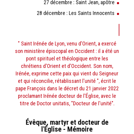
27 décembre : Saint Jean, apôtre
28 décembre : Les Saints Innocents
" Saint Irénée de Lyon, venu d'Orient, a exercé
son ministère épiscopal en Occident : il a été un
pont spirituel et théologique entre les
chrétiens d'Orient et d'Occident. Son nom,
Irénée, exprime cette paix qui vient du Seigneur
et qui réconcilie, rétablissant l'unité ", écrit le
pape François dans le décret du 21 janvier 2022
proclamant Irénée docteur de l'Église, avec le
titre de Doctor unitatis, "Docteur de l'unité".
Évêque, martyr et docteur de
l'Église - Mémoire