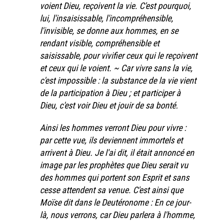
voient Dieu, reçoivent la vie. C'est pourquoi,
lui, l'insaisissable, l'incompréhensible,
l'invisible, se donne aux hommes, en se
rendant visible, compréhensible et
saisissable, pour vivifier ceux qui le reçoivent
et ceux qui le voient. ~ Car vivre sans la vie,
c'est impossible : la substance de la vie vient
de la participation à Dieu ; et participer à
Dieu, c'est voir Dieu et jouir de sa bonté.
Ainsi les hommes verront Dieu pour vivre :
par cette vue, ils deviennent immortels et
arrivent à Dieu. Je l'ai dit, il était annoncé en
image par les prophètes que Dieu serait vu
des hommes qui portent son Esprit et sans
cesse attendent sa venue. C'est ainsi que
Moïse dit dans le Deutéronome : En ce jour-
là, nous verrons, car Dieu parlera à l'homme,