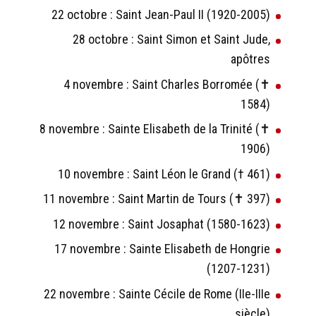
22 octobre : Saint Jean-Paul II (1920-2005)
28 octobre : Saint Simon et Saint Jude,
apôtres
4 novembre : Saint Charles Borromée (✝
1584)
8 novembre : Sainte Elisabeth de la Trinité (✝
1906)
10 novembre : Saint Léon le Grand († 461)
11 novembre : Saint Martin de Tours (✝ 397)
12 novembre : Saint Josaphat (1580-1623)
17 novembre : Sainte Elisabeth de Hongrie
(1207-1231)
22 novembre : Sainte Cécile de Rome (IIe-IIIe
siècle)