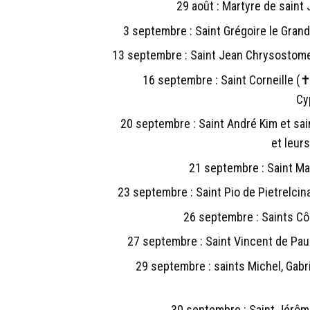
29 août : Martyre de saint
3 septembre : Saint Grégoire le Grand
13 septembre : Saint Jean Chrysostome
16 septembre : Saint Corneille (✝
Cy
20 septembre : Saint André Kim et sa
et leu
21 septembre : Saint Ma
23 septembre : Saint Pio de Pietrelci
26 septembre : Saints C
27 septembre : Saint Vincent de Pau
29 septembre : saints Michel, Gabri
30 septembre : Saint Jérôm