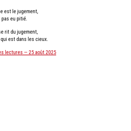
e est le jugement,
 pas eu pitié.
e rit du jugement,
 qui est dans les cieux.
es lectures — 25 août 2025