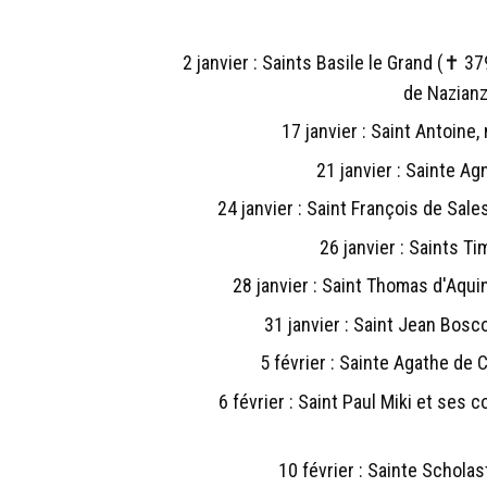
2 janvier : Saints Basile le Grand (✝ 37
de Nazian
17 janvier : Saint Antoine,
21 janvier : Sainte A
24 janvier : Saint François de Sal
26 janvier : Saints Ti
28 janvier : Saint Thomas d'Aqu
31 janvier : Saint Jean Bos
5 février : Sainte Agathe de 
6 février : Saint Paul Miki et ses
10 février : Sainte Schola