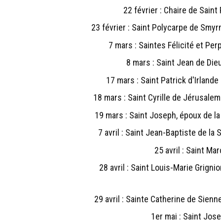
22 février : Chaire de Saint
23 février : Saint Polycarpe de Smyr
7 mars : Saintes Félicité et Pe
8 mars : Saint Jean de Di
17 mars : Saint Patrick d'Irlande
18 mars : Saint Cyrille de Jérusale
19 mars : Saint Joseph, époux de la
7 avril : Saint Jean-Baptiste de la
25 avril : Saint Ma
28 avril : Saint Louis-Marie Grigni
29 avril : Sainte Catherine de Sien
1er mai : Saint Jose